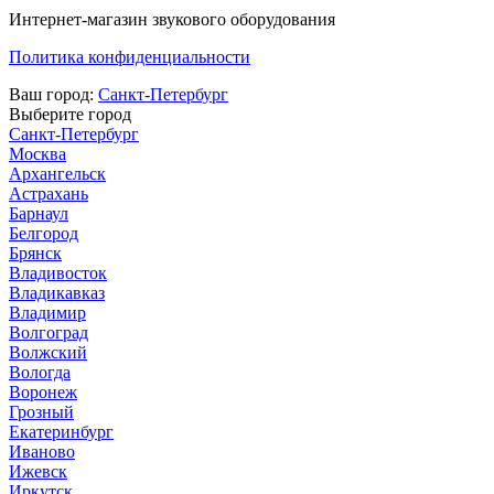
Интернет-магазин звукового оборудования
Политика конфиденциальности
Ваш город:
Санкт-Петербург
Выберите город
Санкт-Петербург
Москва
Архангельск
Астрахань
Барнаул
Белгород
Брянск
Владивосток
Владикавказ
Владимир
Волгоград
Волжский
Вологда
Воронеж
Грозный
Екатеринбург
Иваново
Ижевск
Иркутск