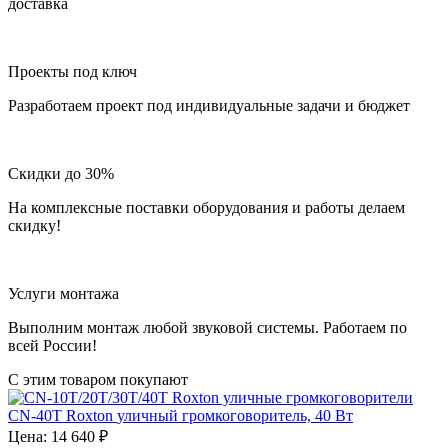
доставка
Проекты под ключ
Разработаем проект под индивидуальные задачи и бюджет
Скидки до 30%
На комплексные поставки оборудования и работы делаем
скидку!
Услуги монтажа
Выполним монтаж любой звуковой системы. Работаем по
всей России!
С этим товаром покупают
CN-40T
Roxton
уличный громкоговоритель, 40 Вт
Цена:
14 640
₽