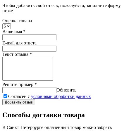
Чтобы добавить свой отзыв, пожалуйста, заполните форму
ниже.
Оценка товара
Ваше имя
*
E-mail для ответа
Текст отзыва
*
Решите пример
*
Обновить
Согласен с
условиями обработки данных
Добавить отзыв
Способы доставки товара
В Санкт-Петербурге оплаченный товар можно забрать