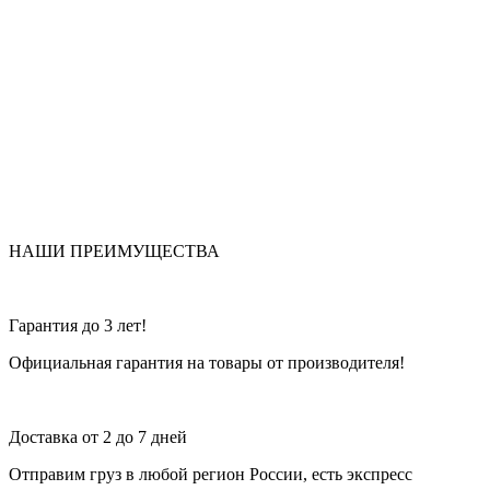
НАШИ ПРЕИМУЩЕСТВА
Гарантия до 3 лет!
Официальная гарантия на товары от производителя!
Доставка от 2 до 7 дней
Отправим груз в любой регион России, есть экспресс