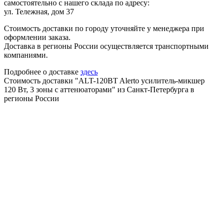
самостоятельно с нашего склада по адресу:
ул. Тележная, дом 37
Стоимость доставки по городу уточняйте у менеджера при
оформлении заказа.
Доставка в регионы России осуществляется транспортными
компаниями.
Подробнее о доставке
здесь
Стоимость доставки "ALT-120BT Alerto усилитель-микшер
120 Вт, 3 зоны с аттенюаторами" из Санкт-Петербурга в
регионы России