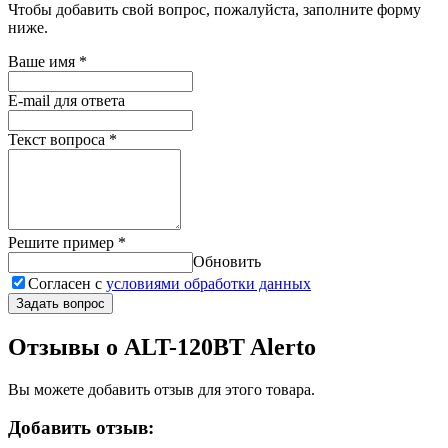
Чтобы добавить свой вопрос, пожалуйста, заполните форму
ниже.
Ваше имя
*
E-mail для ответа
Текст вопроса
*
Решите пример
*
Обновить
Согласен с
условиями обработки данных
Задать вопрос
Отзывы о ALT-120BT Alerto
Вы можете добавить отзыв для этого товара.
Добавить отзыв: