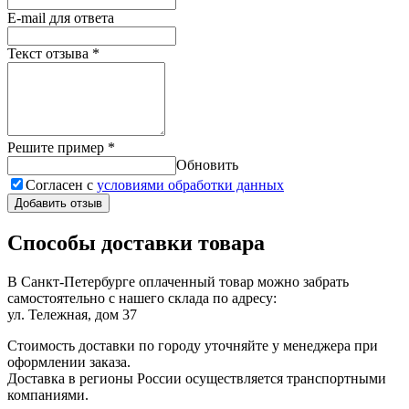
E-mail для ответа
Текст отзыва
*
Решите пример
*
Обновить
Согласен с
условиями обработки данных
Добавить отзыв
Способы доставки товара
В Санкт-Петербурге оплаченный товар можно забрать
самостоятельно с нашего склада по адресу:
ул. Тележная, дом 37
Стоимость доставки по городу уточняйте у менеджера при
оформлении заказа.
Доставка в регионы России осуществляется транспортными
компаниями.