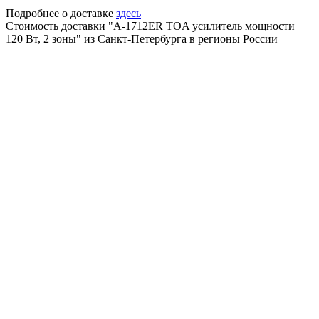
Подробнее о доставке
здесь
Стоимость доставки "A-1712ER TOA усилитель мощности
120 Вт, 2 зоны" из Санкт-Петербурга в регионы России