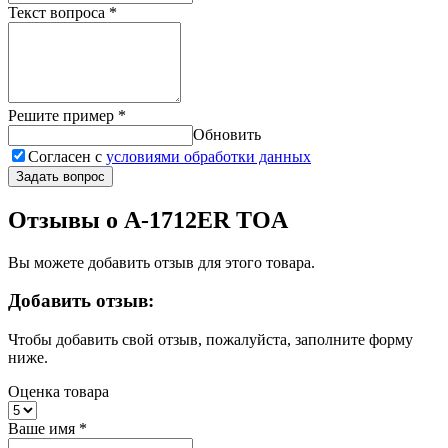
Текст вопроса
*
Решите пример
*
Обновить
Согласен с
условиями обработки данных
Задать вопрос
Отзывы о A-1712ER TOA
Вы можете добавить отзыв для этого товара.
Добавить отзыв:
Чтобы добавить свой отзыв, пожалуйста, заполните форму
ниже.
Оценка товара
Ваше имя
*