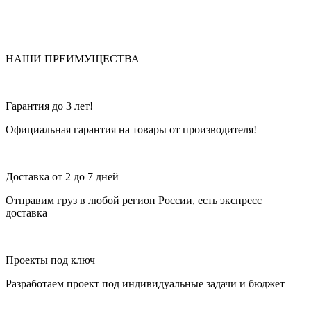
НАШИ ПРЕИМУЩЕСТВА
Гарантия до 3 лет!
Официальная гарантия на товары от производителя!
Доставка от 2 до 7 дней
Отправим груз в любой регион России, есть экспресс
доставка
Проекты под ключ
Разработаем проект под индивидуальные задачи и бюджет