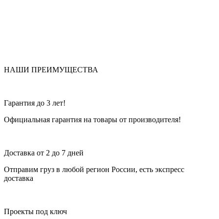
НАШИ ПРЕИМУЩЕСТВА
Гарантия до 3 лет!
Официальная гарантия на товары от производителя!
Доставка от 2 до 7 дней
Отправим груз в любой регион России, есть экспресс
доставка
Проекты под ключ