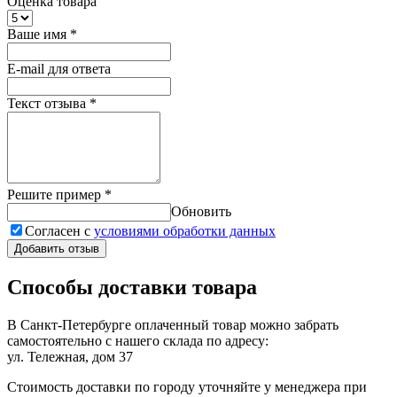
Оценка товара
Ваше имя
*
E-mail для ответа
Текст отзыва
*
Решите пример
*
Обновить
Согласен с
условиями обработки данных
Добавить отзыв
Способы доставки товара
В Санкт-Петербурге оплаченный товар можно забрать
самостоятельно с нашего склада по адресу:
ул. Тележная, дом 37
Стоимость доставки по городу уточняйте у менеджера при