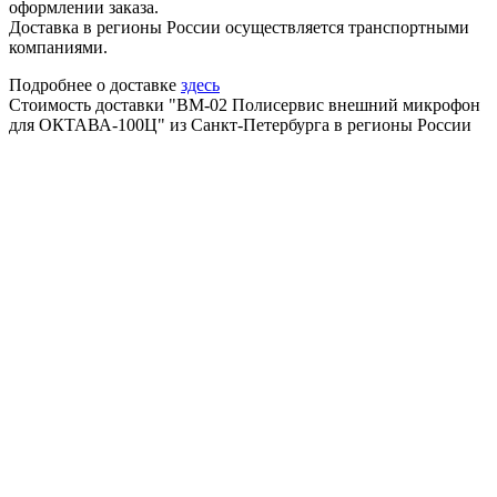
оформлении заказа.
Доставка в регионы России осуществляется транспортными
компаниями.
Подробнее о доставке
здесь
Стоимость доставки "ВМ-02 Полисервис внешний микрофон
для ОКТАВА-100Ц" из Санкт-Петербурга в регионы России