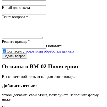
E-mail для ответа
Текст вопроса
*
Решите пример
*
Обновить
Согласен с
условиями обработки данных
Задать вопрос
Отзывы о ВМ-02 Полисервис
Вы можете добавить отзыв для этого товара.
Добавить отзыв:
Чтобы добавить свой отзыв, пожалуйста, заполните форму
ниже.