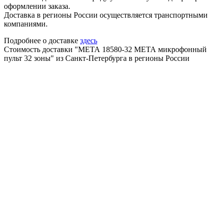
оформлении заказа.
Доставка в регионы России осуществляется транспортными
компаниями.
Подробнее о доставке
здесь
Стоимость доставки "МЕТА 18580-32 МЕТА микрофонный
пульт 32 зоны" из Санкт-Петербурга в регионы России