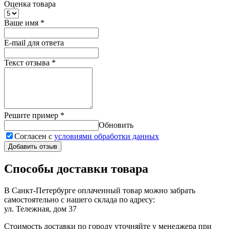
Оценка товара
Ваше имя
*
E-mail для ответа
Текст отзыва
*
Решите пример
*
Обновить
Согласен с
условиями обработки данных
Добавить отзыв
Способы доставки товара
В Санкт-Петербурге оплаченный товар можно забрать
самостоятельно с нашего склада по адресу:
ул. Тележная, дом 37
Стоимость доставки по городу уточняйте у менеджера при