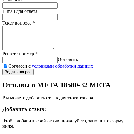
E-mail для ответа
Текст вопроса
*
Решите пример
*
Обновить
Согласен с
условиями обработки данных
Задать вопрос
Отзывы о МЕТА 18580-32 МЕТА
Вы можете добавить отзыв для этого товара.
Добавить отзыв:
Чтобы добавить свой отзыв, пожалуйста, заполните форму
ниже.