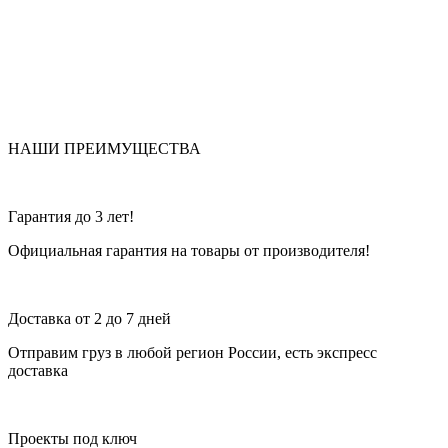
НАШИ ПРЕИМУЩЕСТВА
Гарантия до 3 лет!
Официальная гарантия на товары от производителя!
Доставка от 2 до 7 дней
Отправим груз в любой регион России, есть экспресс
доставка
Проекты под ключ