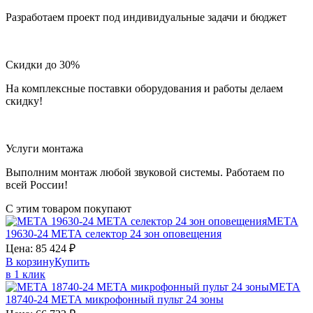
Разработаем проект под индивидуальные задачи и бюджет
Скидки до 30%
На комплексные поставки оборудования и работы делаем
скидку!
Услуги монтажа
Выполним монтаж любой звуковой системы. Работаем по
всей России!
С этим товаром покупают
МЕТА
19630-24
МЕТА
селектор 24 зон оповещения
Цена:
85 424
₽
В корзину
Купить
в 1 клик
МЕТА
18740-24
МЕТА
микрофонный пульт 24 зоны