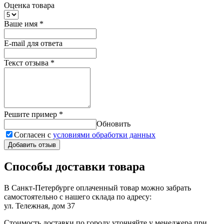
Оценка товара
Ваше имя
*
E-mail для ответа
Текст отзыва
*
Решите пример
*
Обновить
Согласен с
условиями обработки данных
Добавить отзыв
Способы доставки товара
В Санкт-Петербурге оплаченный товар можно забрать
самостоятельно с нашего склада по адресу:
ул. Тележная, дом 37
Стоимость доставки по городу уточняйте у менеджера при