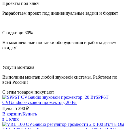
Проекты под ключ
Разработаем проект под индивидуальные задачи и бюджет
Скидки до 30%
На комплексные поставки оборудования и работы делаем
скидку!
Услуги монтажа
Выполним монтаж любой звуковой системы. Работаем по
всей России!
С этим товаром покупают
SPP6T
CVGaudio
звуковой прожектор, 20 Вт
Цена:
5 390
₽
В корзину
Купить
в 1 клик