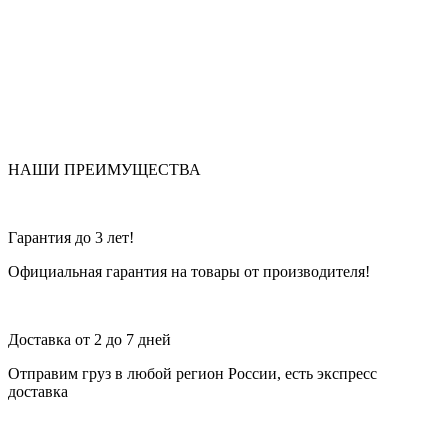
НАШИ ПРЕИМУЩЕСТВА
Гарантия до 3 лет!
Официальная гарантия на товары от производителя!
Доставка от 2 до 7 дней
Отправим груз в любой регион России, есть экспресс
доставка