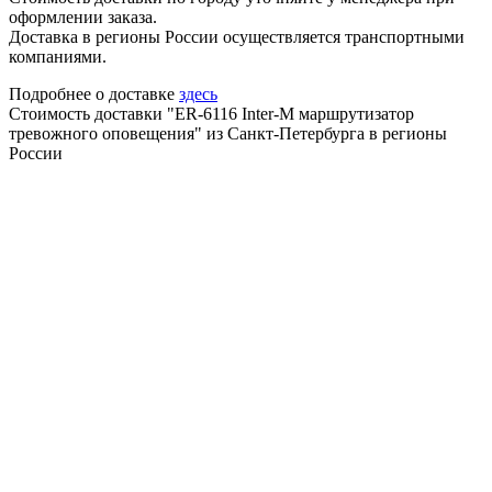
оформлении заказа.
Доставка в регионы России осуществляется транспортными
компаниями.
Подробнее о доставке
здесь
Стоимость доставки "ER-6116 Inter-M маршрутизатор
тревожного оповещения" из Санкт-Петербурга в регионы
России