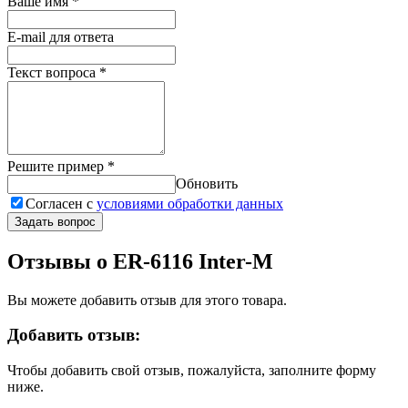
Ваше имя
*
E-mail для ответа
Текст вопроса
*
Решите пример
*
Обновить
Согласен с
условиями обработки данных
Задать вопрос
Отзывы о ER-6116 Inter-M
Вы можете добавить отзыв для этого товара.
Добавить отзыв:
Чтобы добавить свой отзыв, пожалуйста, заполните форму
ниже.