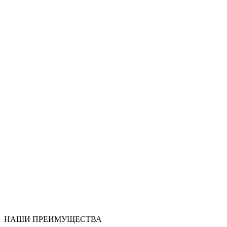
НАШИ ПРЕИМУЩЕСТВА