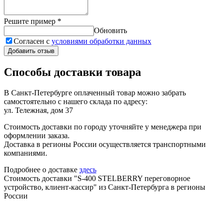
Решите пример
*
Обновить
Согласен с
условиями обработки данных
Добавить отзыв
Способы доставки товара
В Санкт-Петербурге оплаченный товар можно забрать
самостоятельно с нашего склада по адресу:
ул. Тележная, дом 37
Стоимость доставки по городу уточняйте у менеджера при
оформлении заказа.
Доставка в регионы России осуществляется транспортными
компаниями.
Подробнее о доставке
здесь
Стоимость доставки "S-400 STELBERRY переговорное
устройство, клиент-кассир" из Санкт-Петербурга в регионы
России