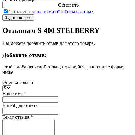
Обновить
Согласен с
условиями обработки данных
Задать вопрос
Отзывы о S-400 STELBERRY
Вы можете добавить отзыв для этого товара.
Добавить отзыв:
Чтобы добавить свой отзыв, пожалуйста, заполните форму
ниже.
Оценка товара
Ваше имя
*
E-mail для ответа
Текст отзыва
*