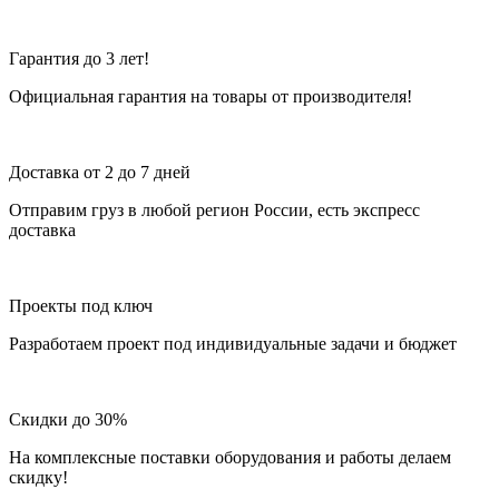
Гарантия до 3 лет!
Официальная гарантия на товары от производителя!
Доставка от 2 до 7 дней
Отправим груз в любой регион России, есть экспресс
доставка
Проекты под ключ
Разработаем проект под индивидуальные задачи и бюджет
Скидки до 30%
На комплексные поставки оборудования и работы делаем
скидку!