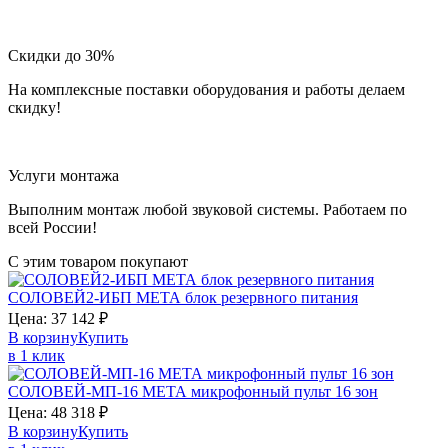
Скидки до 30%
На комплексные поставки оборудования и работы делаем
скидку!
Услуги монтажа
Выполним монтаж любой звуковой системы. Работаем по
всей России!
С этим товаром покупают
СОЛОВЕЙ2-ИБП
МЕТА
блок резервного питания
Цена:
37 142
₽
В корзину
Купить
в 1 клик
СОЛОВЕЙ‑МП-16
МЕТА
микрофонный пульт 16 зон
Цена:
48 318
₽
В корзину
Купить