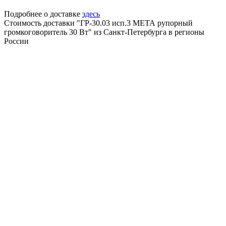
Подробнее о доставке
здесь
Стоимость доставки "ГР-30.03 исп.3 МЕТА рупорный
громкоговоритель 30 Вт" из Санкт-Петербурга в регионы
России