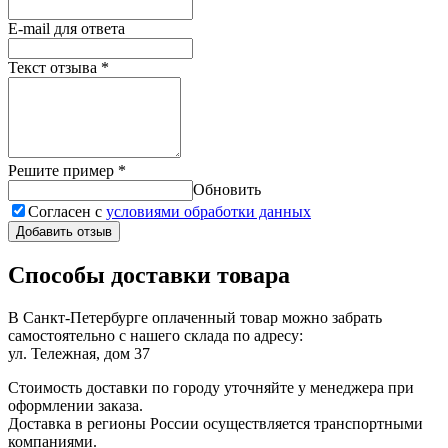
E-mail для ответа
Текст отзыва
*
Решите пример
*
Обновить
Согласен с
условиями обработки данных
Добавить отзыв
Способы доставки товара
В Санкт-Петербурге оплаченный товар можно забрать
самостоятельно с нашего склада по адресу:
ул. Тележная, дом 37
Стоимость доставки по городу уточняйте у менеджера при
оформлении заказа.
Доставка в регионы России осуществляется транспортными
компаниями.