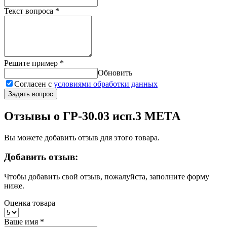
Текст вопроса
*
Решите пример
*
Обновить
Согласен с
условиями обработки данных
Задать вопрос
Отзывы о ГР-30.03 исп.3 МЕТА
Вы можете добавить отзыв для этого товара.
Добавить отзыв:
Чтобы добавить свой отзыв, пожалуйста, заполните форму
ниже.
Оценка товара
Ваше имя
*