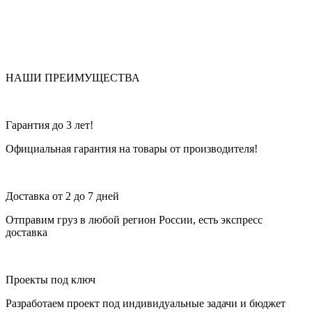
НАШИ ПРЕИМУЩЕСТВА
Гарантия до 3 лет!
Официальная гарантия на товары от производителя!
Доставка от 2 до 7 дней
Отправим груз в любой регион России, есть экспресс
доставка
Проекты под ключ
Разработаем проект под индивидуальные задачи и бюджет