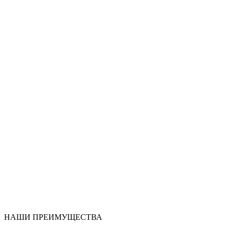
НАШИ ПРЕИМУЩЕСТВА