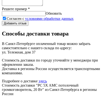
Решите пример
*
Обновить
Согласен с
условиями обработки данных
Добавить отзыв
Способы доставки товара
В Санкт-Петербурге оплаченный товар можно забрать
самостоятельно с нашего склада по адресу:
ул. Тележная, дом 37
Стоимость доставки по городу уточняйте у менеджера при
оформлении заказа.
Доставка в регионы России осуществляется транспортными
компаниями.
Подробнее о доставке
здесь
Стоимость доставки "PC 5X AMC потолочный
громкоговоритель, 20 Вт" из Санкт-Петербурга в регионы
России