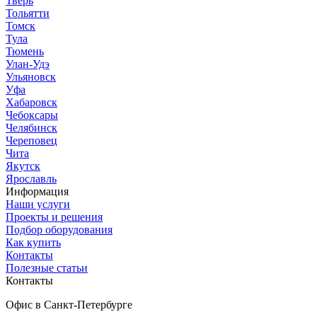
Тверь
Тольятти
Томск
Тула
Тюмень
Улан-Удэ
Ульяновск
Уфа
Хабаровск
Чебоксары
Челябинск
Череповец
Чита
Якутск
Ярославль
Информация
Наши услуги
Проекты и решения
Подбор оборудования
Как купить
Контакты
Полезные статьи
Контакты
Офис в Санкт-Петербурге