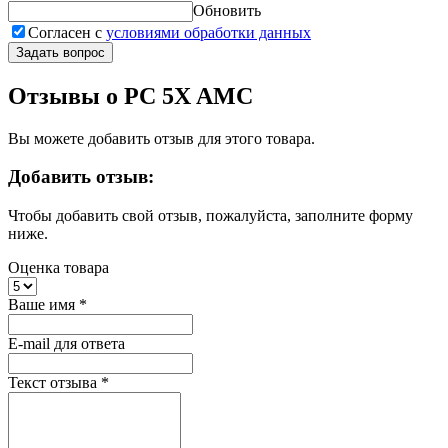
Обновить
Согласен с
условиями обработки данных
Задать вопрос
Отзывы о PC 5X AMC
Вы можете добавить отзыв для этого товара.
Добавить отзыв:
Чтобы добавить свой отзыв, пожалуйста, заполните форму
ниже.
Оценка товара
Ваше имя
*
E-mail для ответа
Текст отзыва
*