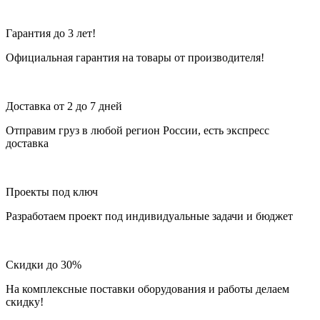
Гарантия до 3 лет!
Официальная гарантия на товары от производителя!
Доставка от 2 до 7 дней
Отправим груз в любой регион России, есть экспресс
доставка
Проекты под ключ
Разработаем проект под индивидуальные задачи и бюджет
Скидки до 30%
На комплексные поставки оборудования и работы делаем
скидку!