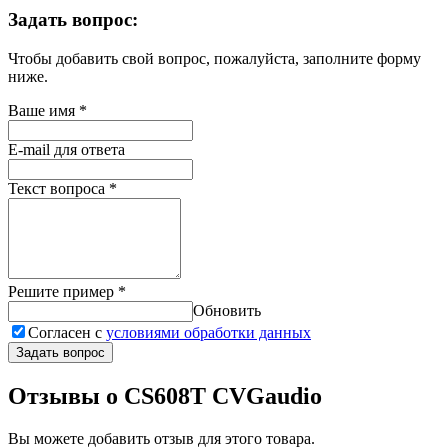
Задать вопрос:
Чтобы добавить свой вопрос, пожалуйста, заполните форму
ниже.
Ваше имя
*
E-mail для ответа
Текст вопроса
*
Решите пример
*
Обновить
Согласен с
условиями обработки данных
Задать вопрос
Отзывы о CS608T CVGaudio
Вы можете добавить отзыв для этого товара.