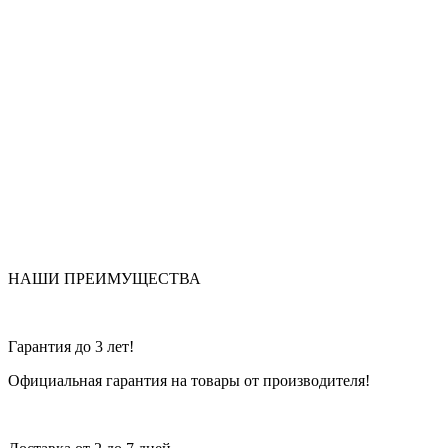
НАШИ ПРЕИМУЩЕСТВА
Гарантия до 3 лет!
Официальная гарантия на товары от производителя!