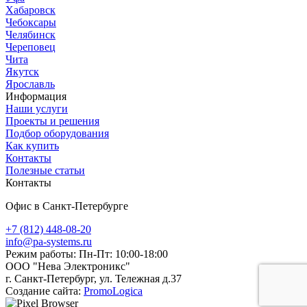
Хабаровск
Чебоксары
Челябинск
Череповец
Чита
Якутск
Ярославль
Информация
Наши услуги
Проекты и решения
Подбор оборудования
Как купить
Контакты
Полезные статьи
Контакты
Офис в Санкт-Петербурге
+7 (812) 448-08-20
info@pa-systems.ru
Режим работы: Пн-Пт: 10:00-18:00
ООО "Нева Электроникс"
г. Санкт-Петербург, ул. Тележная д.37
Создание сайта:
PromoLogica