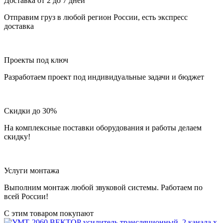
Доставка от 2 до 7 дней
Отправим груз в любой регион России, есть экспресс
доставка
Проекты под ключ
Разработаем проект под индивидуальные задачи и бюджет
Скидки до 30%
На комплексные поставки оборудования и работы делаем
скидку!
Услуги монтажа
Выполним монтаж любой звуковой системы. Работаем по
всей России!
С этим товаром покупают