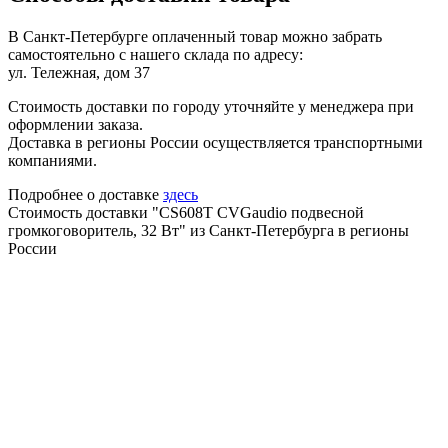
В Санкт-Петербурге оплаченный товар можно забрать
самостоятельно с нашего склада по адресу:
ул. Тележная, дом 37
Стоимость доставки по городу уточняйте у менеджера при
оформлении заказа.
Доставка в регионы России осуществляется транспортными
компаниями.
Подробнее о доставке
здесь
Стоимость доставки "CS608T CVGaudio подвесной
громкоговоритель, 32 Вт" из Санкт-Петербурга в регионы
России