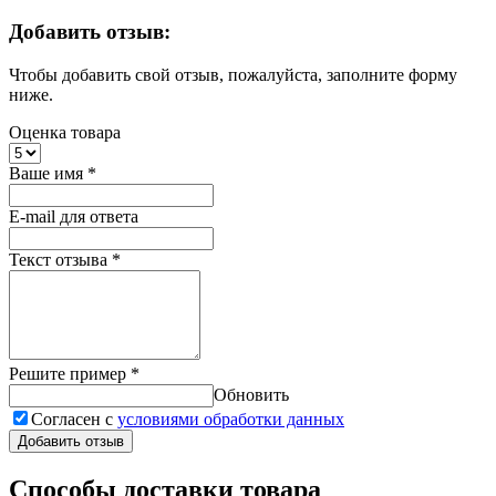
Добавить отзыв:
Чтобы добавить свой отзыв, пожалуйста, заполните форму
ниже.
Оценка товара
Ваше имя
*
E-mail для ответа
Текст отзыва
*
Решите пример
*
Обновить
Согласен с
условиями обработки данных
Добавить отзыв
Способы доставки товара