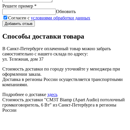
Решите пример
*
Обновить
Согласен с
условиями обработки данных
Добавить отзыв
Способы доставки товара
В Санкт-Петербурге оплаченный товар можно забрать
самостоятельно с нашего склада по адресу:
ул. Тележная, дом 37
Стоимость доставки по городу уточняйте у менеджера при
оформлении заказа.
Доставка в регионы России осуществляется транспортными
компаниями.
Подробнее о доставке
здесь
Стоимость доставки "CM3T Biamp (Apart Audio) потолочный
громкоговоритель, 6 Вт" из Санкт-Петербурга в регионы
России