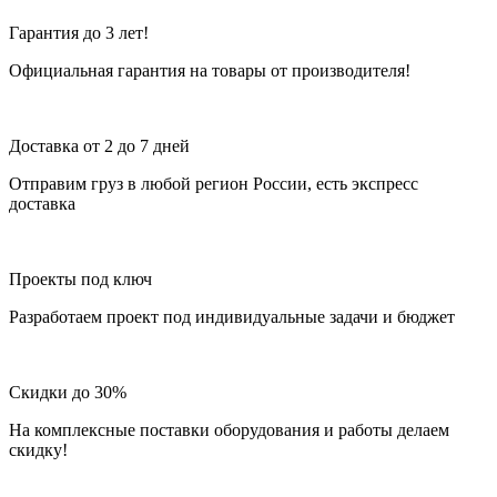
Гарантия до 3 лет!
Официальная гарантия на товары от производителя!
Доставка от 2 до 7 дней
Отправим груз в любой регион России, есть экспресс
доставка
Проекты под ключ
Разработаем проект под индивидуальные задачи и бюджет
Скидки до 30%
На комплексные поставки оборудования и работы делаем
скидку!