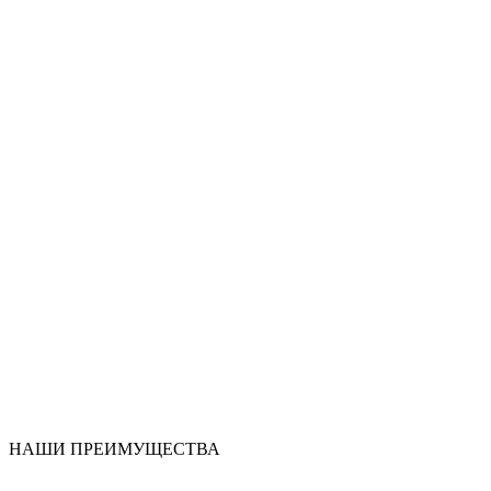
НАШИ ПРЕИМУЩЕСТВА