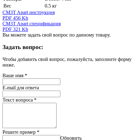
Вес
0.5 кг
CM3T Apart инструкция
PDF 456 Kb
CM3T Apart спецификация
PDF 321 Kb
Вы можете задать свой вопрос по данному товару.
Задать вопрос:
Чтобы добавить свой вопрос, пожалуйста, заполните форму
ниже.
Ваше имя
*
E-mail для ответа
Текст вопроса
*
Решите пример
*
Обновить