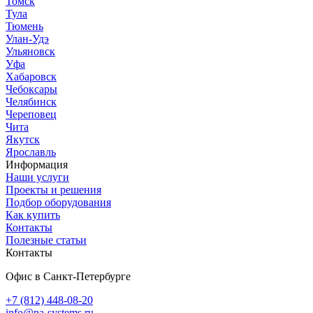
Томск
Тула
Тюмень
Улан-Удэ
Ульяновск
Уфа
Хабаровск
Чебоксары
Челябинск
Череповец
Чита
Якутск
Ярославль
Информация
Наши услуги
Проекты и решения
Подбор оборудования
Как купить
Контакты
Полезные статьи
Контакты
Офис в Санкт-Петербурге
+7 (812) 448-08-20
info@pa-systems.ru