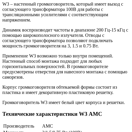
W3 – настенный громкоговоритель, который имеет выход с
согласующего трансформатора 100В для работы с
трансляционными усилителями с соответствующим
напряжением.
Динамик воспроизводит частоты в диапазоне 200 Гц-15 кГц с
помощью широкополосного излучателя. Отводы с
согласующего трансформатора позволяют подключать
мощность громкоговорителя на 3, 1.5 и 0.75 Вт.
Применение W3 возможно только внутри помещений.
Настенный способ монтажа подходит для любых
горизонтальных поверхностей. В громкоговорителе
предусмотрены отверстия для навесного монтажа с помощью
саморезов.
Корпус громкоговорителя обтекаемой формы состоит из
пластика и имеет декоративную пластиковую решетку.
Громкоговоритель W3 имеет белый цвет корпуса и решетки.
Технические характеристики W3 AMC
Производитель
AMC