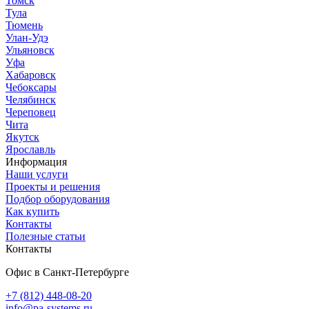
Томск
Тула
Тюмень
Улан-Удэ
Ульяновск
Уфа
Хабаровск
Чебоксары
Челябинск
Череповец
Чита
Якутск
Ярославль
Информация
Наши услуги
Проекты и решения
Подбор оборудования
Как купить
Контакты
Полезные статьи
Контакты
Офис в Санкт-Петербурге
+7 (812) 448-08-20
info@pa-systems.ru