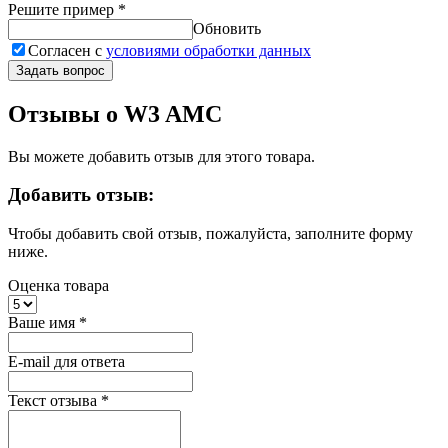
Решите пример
*
Обновить
Согласен с
условиями обработки данных
Задать вопрос
Отзывы о W3 AMC
Вы можете добавить отзыв для этого товара.
Добавить отзыв:
Чтобы добавить свой отзыв, пожалуйста, заполните форму
ниже.
Оценка товара
Ваше имя
*
E-mail для ответа
Текст отзыва
*