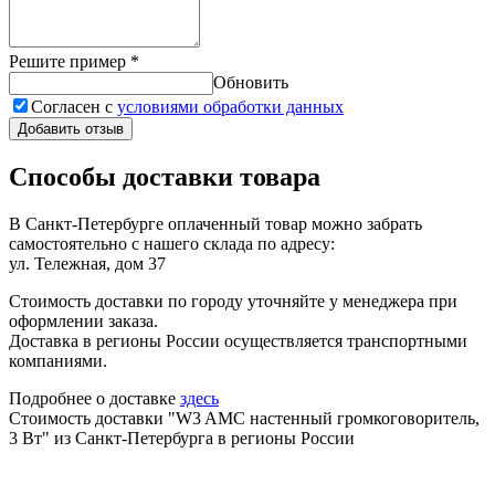
Решите пример
*
Обновить
Согласен с
условиями обработки данных
Добавить отзыв
Способы доставки товара
В Санкт-Петербурге оплаченный товар можно забрать
самостоятельно с нашего склада по адресу:
ул. Тележная, дом 37
Стоимость доставки по городу уточняйте у менеджера при
оформлении заказа.
Доставка в регионы России осуществляется транспортными
компаниями.
Подробнее о доставке
здесь
Стоимость доставки "W3 AMC настенный громкоговоритель,
3 Вт" из Санкт-Петербурга в регионы России