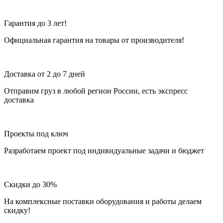
Гарантия до 3 лет!
Официальная гарантия на товары от производителя!
Доставка от 2 до 7 дней
Отправим груз в любой регион России, есть экспресс
доставка
Проекты под ключ
Разработаем проект под индивидуальные задачи и бюджет
Скидки до 30%
На комплексные поставки оборудования и работы делаем
скидку!