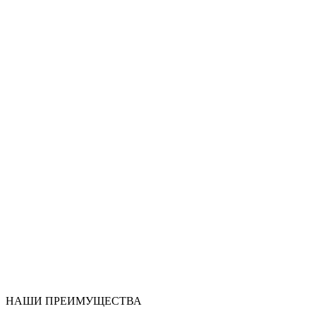
НАШИ ПРЕИМУЩЕСТВА